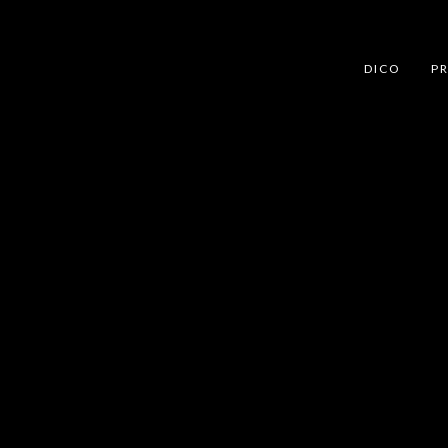
DICO
PR