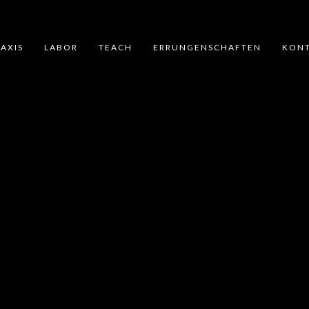
AXIS
LABOR
TEACH
ERRUNGENSCHAFTEN
KON