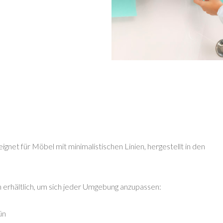
net für Möbel mit minimalistischen Linien, hergestellt in den
erhältlich, um sich jeder Umgebung anzupassen:
ün