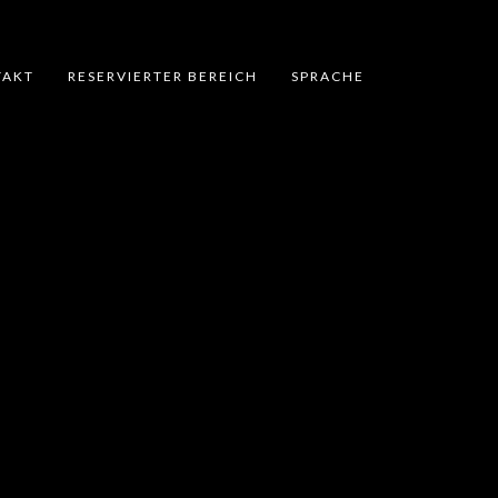
TAKT
RESERVIERTER BEREICH
SPRACHE