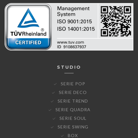
STUDIO
SERIE POP
SERIE DECO
SERIE TREND
SERIE QUADRA
SERIE SOUL
SERIE SWING
BOX