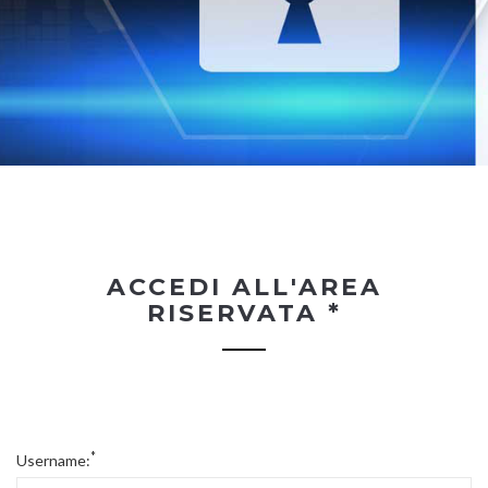
ACCEDI ALL'AREA
RISERVATA *
*
Username: