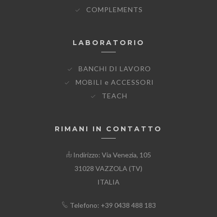
COMPLEMENTS
LABORATORIO
BANCHI DI LAVORO
MOBILI e ACCESSORI
TEACH
RIMANI IN CONTATTO
Indirizzo: Via Venezia, 105
31028 VAZZOLA (TV)
ITALIA
Telefono: +39 0438 488 183