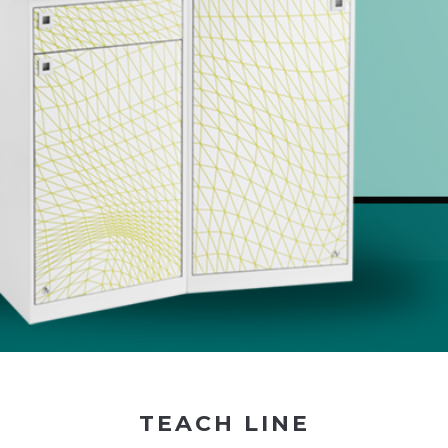
TEACH LINE