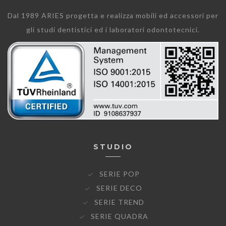
Dal 1989 ARIES progetta e realizza mobili ed accessori per
gli studi dentistici ed i laboratori odontotecnici.
STUDIO
SERIE POP
SERIE DECO
SERIE TREND
SERIE QUADRA