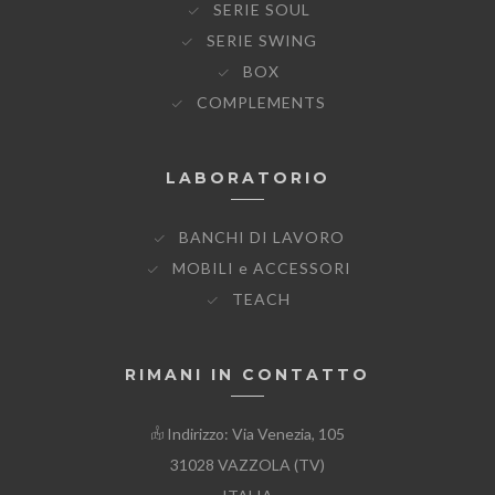
SERIE SOUL
SERIE SWING
BOX
COMPLEMENTS
LABORATORIO
BANCHI DI LAVORO
MOBILI e ACCESSORI
TEACH
RIMANI IN CONTATTO
Indirizzo: Via Venezia, 105
31028 VAZZOLA (TV)