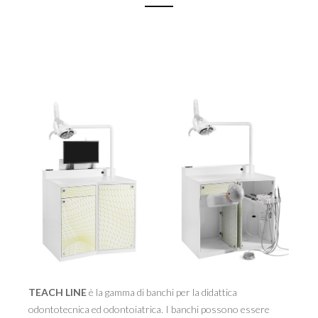
TEACH LINE
è la gamma di banchi per la didattica
odontotecnica ed odontoiatrica. I banchi possono essere