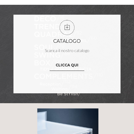
CATALOGO
Scarica il nostro catalogo
CLICCA QUI