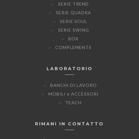
SERIE TREND
SERIE QUADRA
SERIE SOUL
SERIE SWING
BOX
COMPLEMENTS
LABORATORIO
BANCHI DI LAVORO
MOBILI e ACCESSORI
TEACH
RIMANI IN CONTATTO