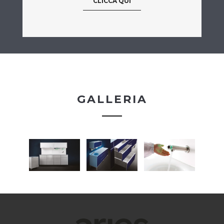
CLICCA QUI
GALLERIA