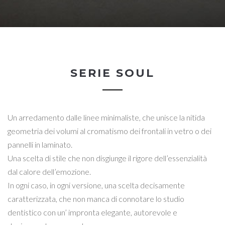
SERIE SOUL
Un arredamento dalle linee minimaliste, che unisce la nitida
geometria dei volumi al cromatismo dei frontali in vetro o dei
pannelli in laminato.
Una scelta di stile che non disgiunge il rigore dell’essenzialità
dal calore dell’emozione.
In ogni caso, in ogni versione, una scelta decisamente
caratterizzata, che non manca di connotare lo studio
dentistico con un’ impronta elegante, autorevole e