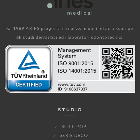
Dal 1989 ARIES progetta e realizza mobili ed accessori per
gli studi dentistici ed i laboratori odontotecnici.
STUDIO
SERIE POP
SERIE DECO