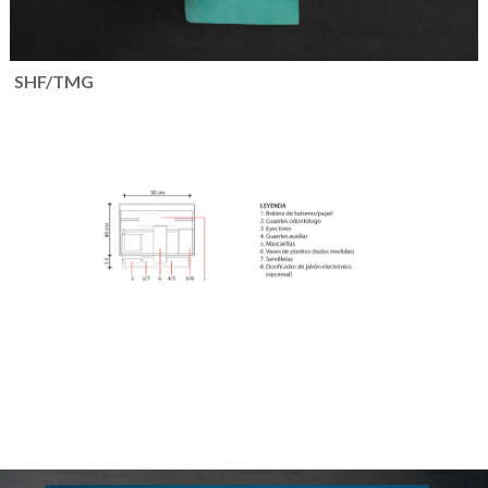
SHF/TMG