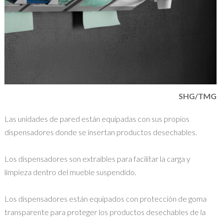
SHG/TMG
Las unidades de pared están equipadas con sus propios
dispensadores donde se insertan productos desechables.
Los dispensadores son extraíbles para facilitar la carga y
limpieza dentro del mueble suspendido.
Los dispensadores están equipados con protección de goma
transparente para proteger los productos desechables de la