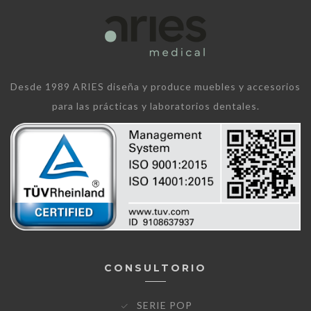
Desde 1989 ARIES diseña y produce muebles y accesorios
para las prácticas y laboratorios dentales.
CONSULTORIO
SERIE POP