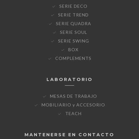
SERIE DECO
SERIE TREND
SERIE QUADRA
SERIE SOUL
SERIE SWING
BOX
COMPLEMENTS
LABORATORIO
MESAS DE TRABAJO
MOBILIARIO y ACCESORIO
TEACH
MANTENERSE EN CONTACTO