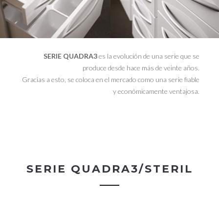
SERIE QUADRA3
es la evolución de una serie que se
produce desde hace más de veinte años.
Gracias a esto, se coloca en el mercado como una serie fiable
y económicamente ventajosa.
SERIE QUADRA3/STERIL