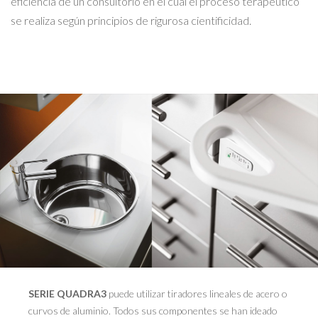
eficiencia de un consultorio en el cual el proceso terapéutico
se realiza según principios de rigurosa cientificidad.
SERIE QUADRA3
puede utilizar tiradores lineales de acero o
curvos de aluminio. Todos sus componentes se han ideado