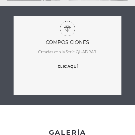
COMPOSICIONES
Creadas con la Serie QUADRA3.
CLIC AQUÍ
GALERÍA