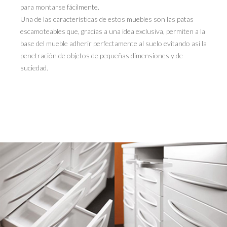
para montarse fácilmente.
Una de las características de estos muebles son las patas
escamoteables que, gracias a una idea exclusiva, permiten a la
base del mueble adherir perfectamente al suelo evitando así la
penetración de objetos de pequeñas dimensiones y de
suciedad.