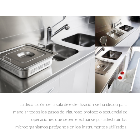
La decoración de la sala de esterilización se ha ideado para
manejar todos los pasos del riguroso protocolo secuencial de
operaciones que deben efectuarse para destruir los
microorganismos patógenos en los instrumentos utilizados.