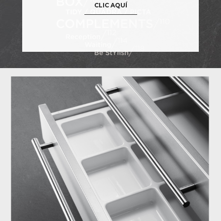
CLIC AQUÍ