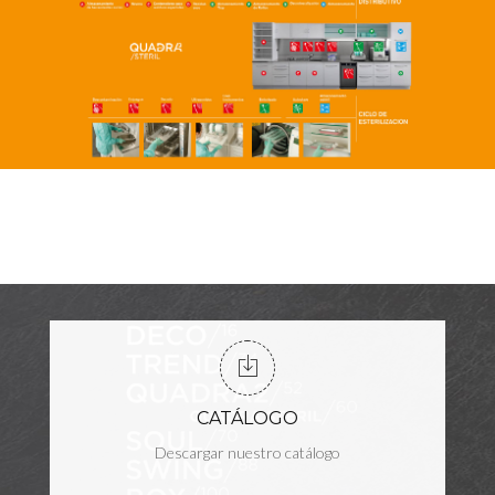
CATÁLOGO
Descargar nuestro catálogo