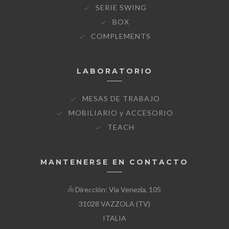
SERIE SWING
BOX
COMPLEMENTS
LABORATORIO
MESAS DE TRABAJO
MOBILIARIO y ACCESORIO
TEACH
MANTENERSE EN CONTACTO
Dirección: Via Venezia, 105
31028 VAZZOLA (TV)
ITALIA