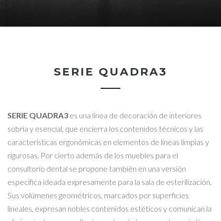
SERIE QUADRA3
SERIE QUADRA3
es una línea de decoración de interiores
sobria y esencial, que encierra los contenidos técnicos y las
características ergonómicas en elementos de líneas limpias y
rigurosas. Por cierto además de los muebles para el
consultorio dental se propone también en una versión
específica ideada expresamente para la sala de esterilización.
Sus volúmenes geométricos, marcados por superficies
lineales, expresan nobles contenidos estéticos y comunican la