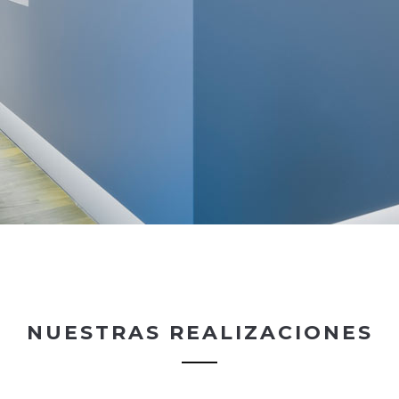
NUESTRAS REALIZACIONES