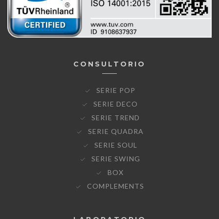
CONSULTORIO
SERIE POP
SERIE DECO
SERIE TREND
SERIE QUADRA
SERIE SOUL
SERIE SWING
BOX
COMPLEMENTS