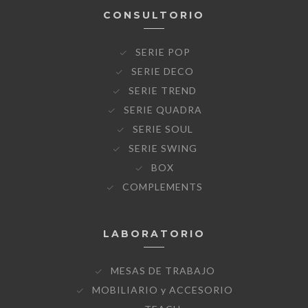
CONSULTORIO
SERIE POP
SERIE DECO
SERIE TREND
SERIE QUADRA
SERIE SOUL
SERIE SWING
BOX
COMPLEMENTS
LABORATORIO
MESAS DE TRABAJO
MOBILIARIO y ACCESORIO