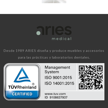
Desde 1989 ARIES diseña y produce muebles y accesorios
para las prácticas y laboratorios dentales.