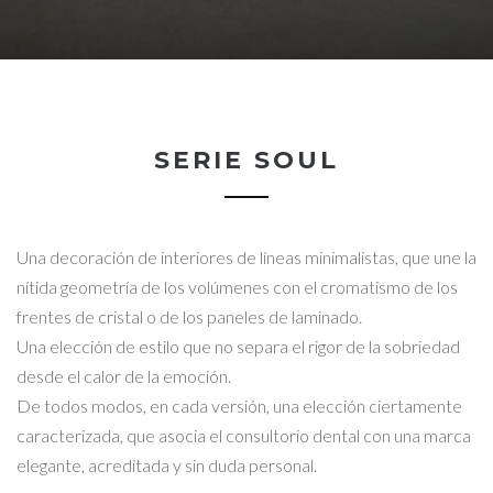
SERIE SOUL
Una decoración de interiores de líneas minimalistas, que une la
nítida geometría de los volúmenes con el cromatismo de los
frentes de cristal o de los paneles de laminado.
Una elección de estilo que no separa el rigor de la sobriedad
desde el calor de la emoción.
De todos modos, en cada versión, una elección ciertamente
caracterizada, que asocia el consultorio dental con una marca
elegante, acreditada y sin duda personal.