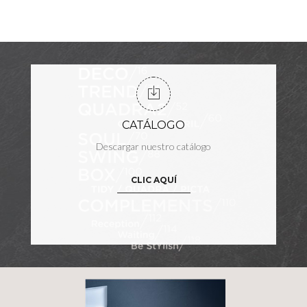
CATÁLOGO
Descargar nuestro catálogo
CLIC AQUÍ